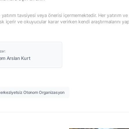
yatırım tavsiyesi veya önerisi içermemektedir. Her yatırım ve
isk içerir ve okuyucular karar verirken kendi araştırmalarını yap
zar:
em Arslan Kurt
erkeziyetsiz Otonom Organizasyon