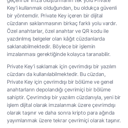
Key’i kullanmak olduğundan, bu oldukça güvenli
bir yöntemdir. Private Key içeren bir dijital
cüzdanın saklanmasının birkaç farklı yolu vardır.
Özel anahtarlar, özel anahtar ve QR kodu ile
yazdırılmış belgeler olan kâğıt cüzdanlarda
saklanabilmektedir. Böylece bir işlemin
imzalanması gerektiğinde kolayca taranabilir.
Private Key’i saklamak için çevrimdışı bir yazılım
cüzdanı da kullanılabilmektedir. Bu cüzdan,
Private Key için çevrimdışı bir bölüme ve genel
anahtarların depolandığı çevrimiçi bir bölüme
sahiptir. Çevrimdışı bir yazılım cüzdanıyla, yeni bir
işlem dijital olarak imzalanmak üzere çevrimdışı
olarak taşınır ve daha sonra kripto para ağında
yayımlanmak üzere tekrar çevrimiçi olarak taşınır.