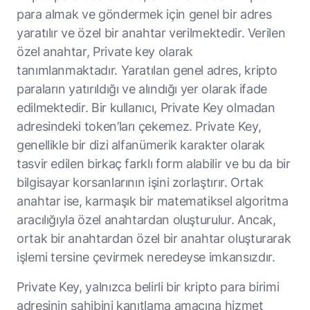
para almak ve göndermek için genel bir adres
yaratılır ve özel bir anahtar verilmektedir. Verilen
özel anahtar, Private key olarak
tanımlanmaktadır. Yaratılan genel adres, kripto
paraların yatırıldığı ve alındığı yer olarak ifade
edilmektedir. Bir kullanıcı, Private Key olmadan
adresindeki token’ları çekemez. Private Key,
genellikle bir dizi alfanümerik karakter olarak
tasvir edilen birkaç farklı form alabilir ve bu da bir
bilgisayar korsanlarının işini zorlaştırır. Ortak
anahtar ise, karmaşık bir matematiksel algoritma
aracılığıyla özel anahtardan oluşturulur. Ancak,
ortak bir anahtardan özel bir anahtar oluşturarak
işlemi tersine çevirmek neredeyse imkansızdır.
Private Key, yalnızca belirli bir kripto para birimi
adresinin sahibini kanıtlama amacına hizmet