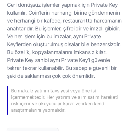
Geri dönüşsüz işlemler yapmak için Private Key
kullanılır. Coin’lerin herhangi birine göndermenin
ve herhangi bir kafede, restaurantta harcamanın
anahtarıdır. Bu işlemler, şifrelidir ve imzalı gibidir.
Ve her işlem için bu imzalar, aynı Private
Key’lerden oluşturulmuş olsalar bile benzersizdir.
Bu özellik, kopyalanmalarını imkansız kılar.
Private Key sahibi aynı Private Key’i güvenle
tekrar tekrar kullanabilir. Bu sebeple güvenli bir
şekilde saklanması çok çok önemlidir.
Bu makale yatırım tavsiyesi veya önerisi
içermemektedir. Her yatırım ve alım satım hareketi
risk içerir ve okuyucular karar verirken kendi
araştırmalarını yapmalıdır.