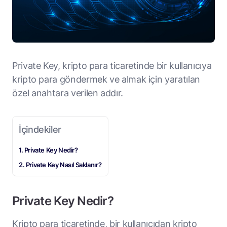
Private Key, kripto para ticaretinde bir kullanıcıya
kripto para göndermek ve almak için yaratılan
özel anahtara verilen addır.
İçindekiler
Private Key Nedir?
Private Key Nasıl Saklanır?
Private Key Nedir?
Kripto para ticaretinde, bir kullanıcıdan kripto