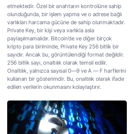
etmektedir. Özel bir anahtarın kontrolüne sahip
olunduğunda, bir işlem yapma ve o adrese bağlı
varlıkları harcama gücüne de sahip olunmaktadır.
Private Key, bir kişi veya varlıkla asla
paylaşılmamalıdır. Bitcoin’de ve diğer birçok
kripto para biriminde, Private Key 256 bitlik bir
sayıdır. Ancak bu, görüntülendiği format değildir.
256 bitlik sayı, onaltılık olarak temsil edilir.
Onaltılık, yalnızca sayısal 0—9 ve A — F harflerini
kullanan bir gösterimdir. Bu, onaltılık olarak ifade
edilen verilerin okunmasını kolaylaştırır.