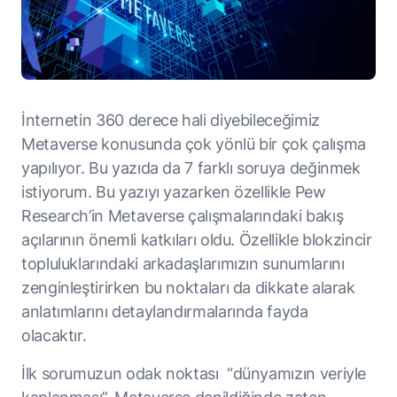
İnternetin 360 derece hali diyebileceğimiz
Metaverse konusunda çok yönlü bir çok çalışma
yapılıyor. Bu yazıda da 7 farklı soruya değinmek
istiyorum. Bu yazıyı yazarken özellikle Pew
Research’in Metaverse çalışmalarındaki bakış
açılarının önemli katkıları oldu. Özellikle blokzincir
topluluklarındaki arkadaşlarımızın sunumlarını
zenginleştirirken bu noktaları da dikkate alarak
anlatımlarını detaylandırmalarında fayda
olacaktır.
İlk sorumuzun odak noktası “dünyamızın veriyle