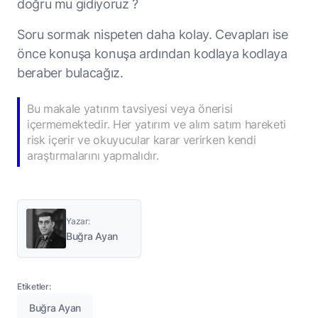
doğru mu gidiyoruz ?
Soru sormak nispeten daha kolay. Cevapları ise
önce konuşa konuşa ardından kodlaya kodlaya
beraber bulacağız.
Bu makale yatırım tavsiyesi veya önerisi
içermemektedir. Her yatırım ve alım satım hareketi
risk içerir ve okuyucular karar verirken kendi
araştırmalarını yapmalıdır.
Yazar:
Buğra Ayan
Etiketler:
Buğra Ayan