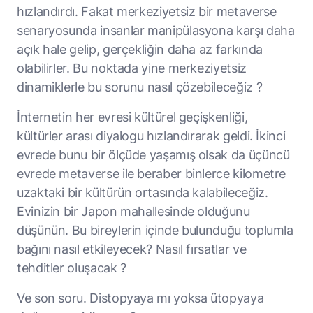
hızlandırdı. Fakat merkeziyetsiz bir metaverse
senaryosunda insanlar manipülasyona karşı daha
açık hale gelip, gerçekliğin daha az farkında
olabilirler. Bu noktada yine merkeziyetsiz
dinamiklerle bu sorunu nasıl çözebileceğiz ?
İnternetin her evresi kültürel geçişkenliği,
kültürler arası diyalogu hızlandırarak geldi. İkinci
evrede bunu bir ölçüde yaşamış olsak da üçüncü
evrede metaverse ile beraber binlerce kilometre
uzaktaki bir kültürün ortasında kalabileceğiz.
Evinizin bir Japon mahallesinde olduğunu
düşünün. Bu bireylerin içinde bulunduğu toplumla
bağını nasıl etkileyecek? Nasıl fırsatlar ve
tehditler oluşacak ?
Ve son soru. Distopyaya mı yoksa ütopyaya