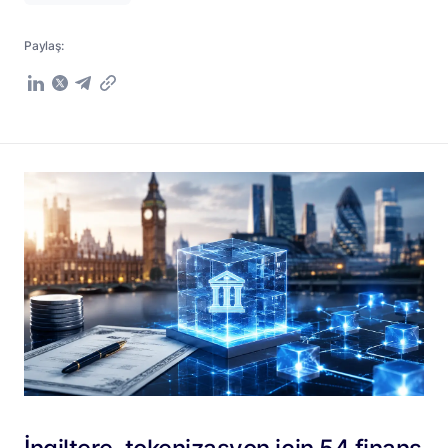
Paylaş: