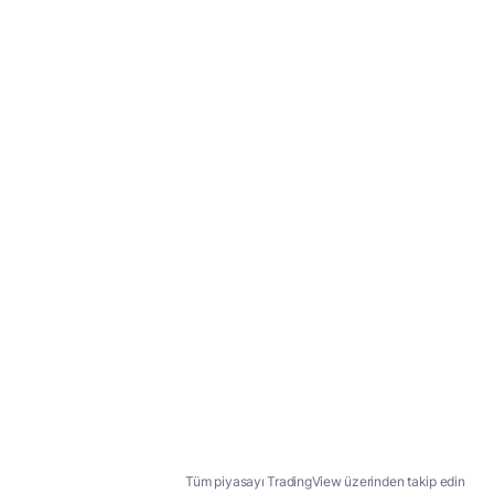
Tüm piyasayı TradingView üzerinden takip edin