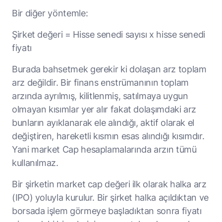
Bir diğer yöntemle:
Şirket değeri = Hisse senedi sayısı x hisse senedi
fiyatı
Burada bahsetmek gerekir ki dolaşan arz toplam
arz değildir. Bir finans enstrümanının toplam
arzında ayrılmış, kilitlenmiş, satılmaya uygun
olmayan kısımlar yer alır fakat dolaşımdaki arz
bunların ayıklanarak ele alındığı, aktif olarak el
değiştiren, hareketli kısmın esas alındığı kısımdır.
Yani market Cap hesaplamalarında arzın tümü
kullanılmaz.
Bir şirketin market cap değeri ilk olarak halka arz
(IPO) yoluyla kurulur. Bir şirket halka açıldıktan ve
borsada işlem görmeye başladıktan sonra fiyatı