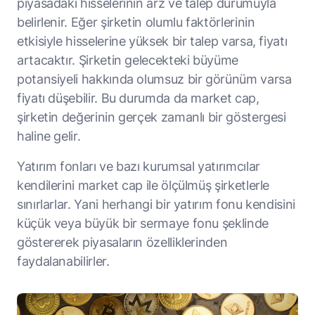
piyasadaki hisselerinin arz ve talep durumuyla
belirlenir. Eğer şirketin olumlu faktörlerinin
etkisiyle hisselerine yüksek bir talep varsa, fiyatı
artacaktır. Şirketin gelecekteki büyüme
potansiyeli hakkında olumsuz bir görünüm varsa
fiyatı düşebilir. Bu durumda da market cap,
şirketin değerinin gerçek zamanlı bir göstergesi
haline gelir.
Yatırım fonları ve bazı kurumsal yatırımcılar
kendilerini market cap ile ölçülmüş şirketlerle
sınırlarlar. Yani herhangi bir yatırım fonu kendisini
küçük veya büyük bir sermaye fonu şeklinde
göstererek piyasaların özelliklerinden
faydalanabilirler.