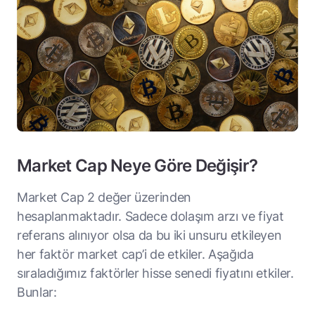
Market Cap Neye Göre Değişir?
Market Cap 2 değer üzerinden
hesaplanmaktadır. Sadece dolaşım arzı ve fiyat
referans alınıyor olsa da bu iki unsuru etkileyen
her faktör market cap’i de etkiler. Aşağıda
sıraladığımız faktörler hisse senedi fiyatını etkiler.
Bunlar: