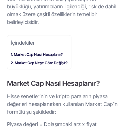
büyüklüğü, yatırımcıların ilgilendiği, risk de dahil
olmak üzere çeşitli özelliklerin temel bir
belirleyicisidir.
İçindekiler
Market Cap Nasıl Hesaplanır?
Market Cap Neye Göre Değişir?
Market Cap Nasıl Hesaplanır?
Hisse senetlerinin ve kripto paraların piyasa
değerleri hesaplanırken kullanılan Market Cap’in
formülü şu şekildedir:
Piyasa değeri = Dolaşımdaki arz x fiyat