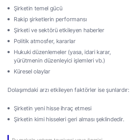
Şirketin temel gücü
Rakip şirketlerin performansı
Şirketi ve sektörü etkileyen haberler
Politik atmosfer, kararlar
Hukuki düzenlemeler (yasa, idari karar,
yürütmenin düzenleyici işlemleri vb.)
Küresel olaylar
Dolaşımdaki arzı etkileyen faktörler ise şunlardır:
Şirketin yeni hisse ihraç etmesi
Şirketin kimi hisseleri geri alması şeklindedir.