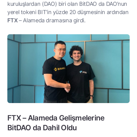
kuruluşlardan (DAO) biri olan BitDAO da DAO’nun
yerel tokeni BIT’in yüzde 20 düşmesinin ardından
FTX
– Alameda dramasına girdi.
FTX – Alameda Gelişmelerine
BitDAO da Dahil Oldu