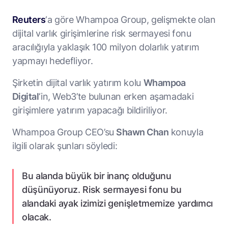
Reuters
‘a göre Whampoa Group, gelişmekte olan
dijital varlık girişimlerine risk sermayesi fonu
aracılığıyla yaklaşık 100 milyon dolarlık yatırım
yapmayı hedefliyor.
Şirketin dijital varlık yatırım kolu
Whampoa
Digital
‘in, Web3’te bulunan erken aşamadaki
girişimlere yatırım yapacağı bildiriliyor.
Whampoa Group CEO’su
Shawn Chan
konuyla
ilgili olarak şunları söyledi:
Bu alanda büyük bir inanç olduğunu
düşünüyoruz. Risk sermayesi fonu bu
alandaki ayak izimizi genişletmemize yardımcı
olacak.