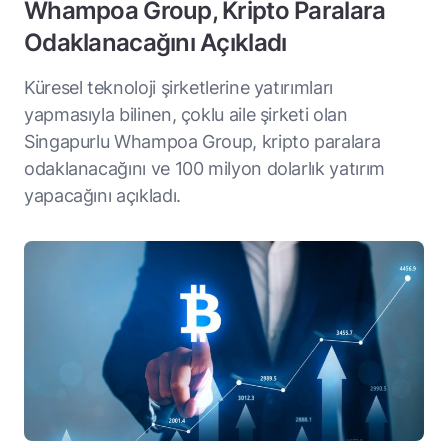
Whampoa Group, Kripto Paralara
Odaklanacağını Açıkladı
Küresel teknoloji şirketlerine yatırımları
yapmasıyla bilinen, çoklu aile şirketi olan
Singapurlu Whampoa Group, kripto paralara
odaklanacağını ve 100 milyon dolarlık yatırım
yapacağını açıkladı.