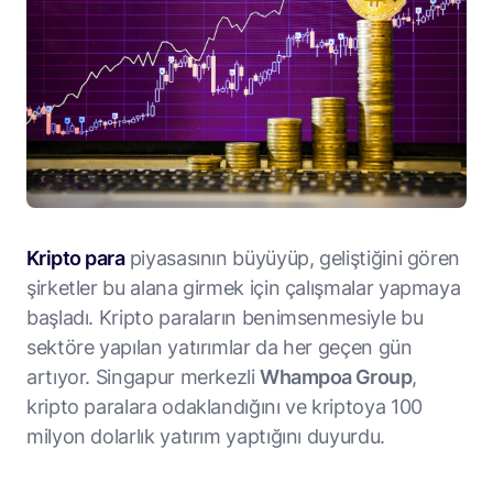
Kripto para
piyasasının büyüyüp, geliştiğini gören
şirketler bu alana girmek için çalışmalar yapmaya
başladı. Kripto paraların benimsenmesiyle bu
sektöre yapılan yatırımlar da her geçen gün
artıyor. Singapur merkezli
Whampoa Group
,
kripto paralara odaklandığını ve kriptoya 100
milyon dolarlık yatırım yaptığını duyurdu.