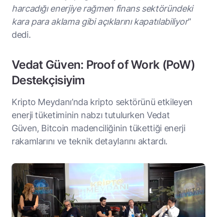
harcadığı enerjiye rağmen finans sektöründeki
kara para aklama gibi açıklarını kapatılabiliyor
”
dedi.
Vedat Güven: Proof of Work (PoW)
Destekçisiyim
Kripto Meydanı’nda kripto sektörünü etkileyen
enerji tüketiminin nabzı tutulurken Vedat
Güven, Bitcoin madenciliğinin tükettiği enerji
rakamlarını ve teknik detaylarını aktardı.