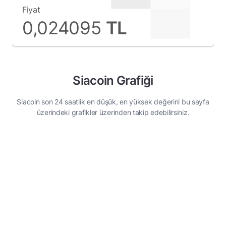
Fiyat
TL
0,024095
Siacoin Grafiği
Siacoin son 24 saatlik en düşük, en yüksek değerini bu sayfa
üzerindeki grafikler üzerinden takip edebilirsiniz.