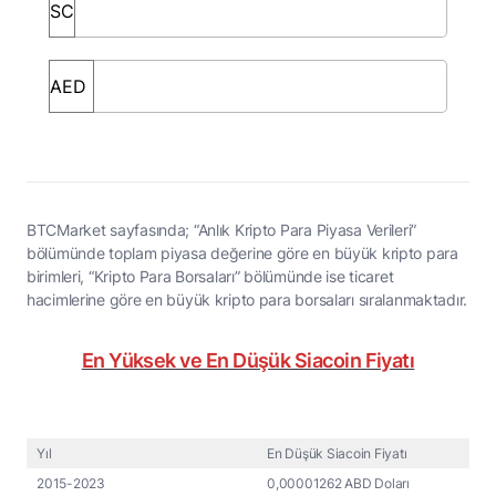
BTCMarket sayfasında; “Anlık Kripto Para Piyasa Verileri”
bölümünde toplam piyasa değerine göre en büyük kripto para
birimleri, “Kripto Para Borsaları” bölümünde ise ticaret
hacimlerine göre en büyük kripto para borsaları sıralanmaktadır.
En Yüksek ve En Düşük Siacoin Fiyatı
Yıl
En Düşük Siacoin Fiyatı
2015-2023
0,00001262 ABD Doları