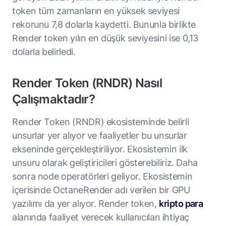
token tüm zamanların en yüksek seviyesi
rekorunu 7,8 dolarla kaydetti. Bununla birlikte
Render token yılın en düşük seviyesini ise 0,13
dolarla belirledi.
Render Token (RNDR) Nasıl
Çalışmaktadır?
Render Token (RNDR) ekosisteminde belirli
unsurlar yer alıyor ve faaliyetler bu unsurlar
ekseninde gerçekleştiriliyor. Ekosistemin ilk
unsuru olarak geliştiricileri gösterebiliriz. Daha
sonra node operatörleri geliyor. Ekosistemin
içerisinde OctaneRender adı verilen bir GPU
yazılımı da yer alıyor. Render token,
kripto para
alanında faaliyet verecek kullanıcıları ihtiyaç