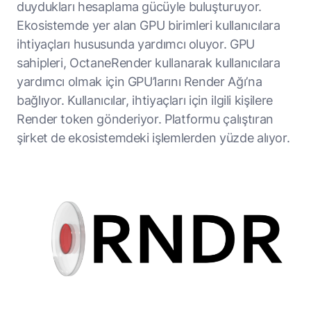
duydukları hesaplama gücüyle buluşturuyor.
Ekosistemde yer alan GPU birimleri kullanıcılara
ihtiyaçları hususunda yardımcı oluyor. GPU
sahipleri, OctaneRender kullanarak kullanıcılara
yardımcı olmak için GPU’larını Render Ağı’na
bağlıyor. Kullanıcılar, ihtiyaçları için ilgili kişilere
Render token gönderiyor. Platformu çalıştıran
şirket de ekosistemdeki işlemlerden yüzde alıyor.