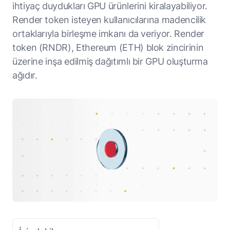
ihtiyaç duydukları GPU ürünlerini kiralayabiliyor.
Render token isteyen kullanıcılarına madencilik
ortaklarıyla birleşme imkanı da veriyor. Render
token (RNDR), Ethereum (ETH) blok zincirinin
üzerine inşa edilmiş dağıtımlı bir GPU oluşturma
ağıdır.