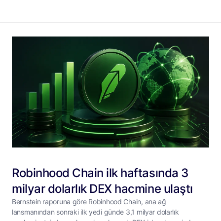
Robinhood Chain ilk haftasında 3
milyar dolarlık DEX hacmine ulaştı
Bernstein raporuna göre Robinhood Chain, ana ağ
lansmanından sonraki ilk yedi günde 3,1 milyar dolarlık