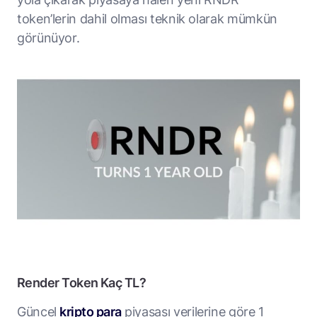
token’lerin dahil olması teknik olarak mümkün
görünüyor.
Render Token Kaç TL?
Güncel
kripto para
piyasası verilerine göre 1