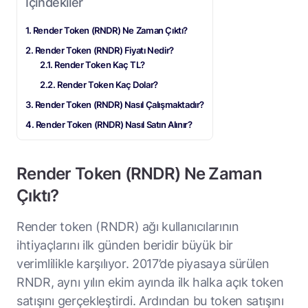
İçindekiler
Render Token (RNDR) Ne Zaman Çıktı?
Render Token (RNDR) Fiyatı Nedir?
Render Token Kaç TL?
Render Token Kaç Dolar?
Render Token (RNDR) Nasıl Çalışmaktadır?
Render Token (RNDR) Nasıl Satın Alınır?
Render Token (RNDR) Ne Zaman
Çıktı?
Render token (RNDR) ağı kullanıcılarının
ihtiyaçlarını ilk günden beridir büyük bir
verimlilikle karşılıyor. 2017’de piyasaya sürülen
RNDR, aynı yılın ekim ayında ilk halka açık token
satışını gerçekleştirdi. Ardından bu token satışını