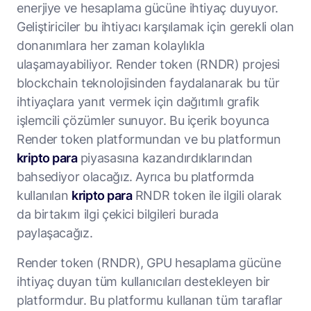
enerjiye ve hesaplama gücüne ihtiyaç duyuyor.
Geliştiriciler bu ihtiyacı karşılamak için gerekli olan
donanımlara her zaman kolaylıkla
ulaşamayabiliyor. Render token (RNDR) projesi
blockchain teknolojisinden faydalanarak bu tür
ihtiyaçlara yanıt vermek için dağıtımlı grafik
işlemcili çözümler sunuyor. Bu içerik boyunca
Render token platformundan ve bu platformun
kripto para
piyasasına kazandırdıklarından
bahsediyor olacağız. Ayrıca bu platformda
kullanılan
kripto para
RNDR token ile ilgili olarak
da birtakım ilgi çekici bilgileri burada
paylaşacağız.
Render token (RNDR), GPU hesaplama gücüne
ihtiyaç duyan tüm kullanıcıları destekleyen bir
platformdur. Bu platformu kullanan tüm taraflar