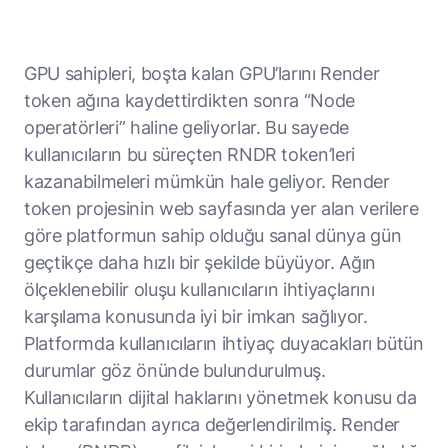
GPU sahipleri, boşta kalan GPU’larını Render
token ağına kaydettirdikten sonra “Node
operatörleri” haline geliyorlar. Bu sayede
kullanıcıların bu süreçten RNDR token’leri
kazanabilmeleri mümkün hale geliyor. Render
token projesinin web sayfasında yer alan verilere
göre platformun sahip olduğu sanal dünya gün
geçtikçe daha hızlı bir şekilde büyüyor. Ağın
ölçeklenebilir oluşu kullanıcıların ihtiyaçlarını
karşılama konusunda iyi bir imkan sağlıyor.
Platformda kullanıcıların ihtiyaç duyacakları bütün
durumlar göz önünde bulundurulmuş.
Kullanıcıların dijital haklarını yönetmek konusu da
ekip tarafından ayrıca değerlendirilmiş. Render