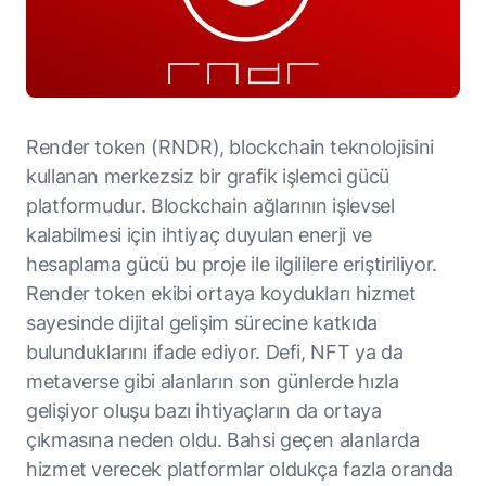
Render token (RNDR), blockchain teknolojisini
kullanan merkezsiz bir grafik işlemci gücü
platformudur. Blockchain ağlarının işlevsel
kalabilmesi için ihtiyaç duyulan enerji ve
hesaplama gücü bu proje ile ilgililere eriştiriliyor.
Render token ekibi ortaya koydukları hizmet
sayesinde dijital gelişim sürecine katkıda
bulunduklarını ifade ediyor. Defi, NFT ya da
metaverse gibi alanların son günlerde hızla
gelişiyor oluşu bazı ihtiyaçların da ortaya
çıkmasına neden oldu. Bahsi geçen alanlarda
hizmet verecek platformlar oldukça fazla oranda