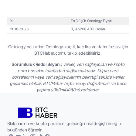
Yıl
En Düşük Ontology Fiyatı
2018-2023
0,145208 ABD Doları
Ontology ne kadar, Ontology kaç tl, kaç lira ve daha fazlası için
BTCHaber.com’u takip edebilirsiniz.
Sorumluluk Reddi Beyanı:
Veriler, veri sağlayıcıları ve kripto
para borsaları tarafından sağlanmaktadır. Kripto para
borsalarının veya veri sağlayıcılarının belirttiği şekilde veriler
gecikmeli olabilir. BTCHaber hiçbir veriyi doğrulamaz ve bunu
yapma yükümlülüğünü reddeder.
Blokzincirin ve kripto paraların, geleceği nasıl değiştireceğini
bugünden öğrenin.