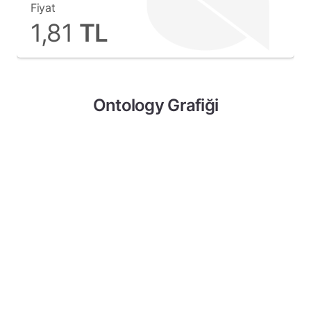
Fiyat
TL
1,81
Ontology Grafiği