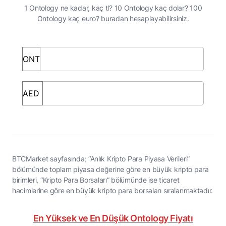
1 Ontology ne kadar, kaç tl? 10 Ontology kaç dolar? 100
Ontology kaç euro? buradan hesaplayabilirsiniz.
BTCMarket sayfasında; “Anlık Kripto Para Piyasa Verileri”
bölümünde toplam piyasa değerine göre en büyük kripto para
birimleri, “Kripto Para Borsaları” bölümünde ise ticaret
hacimlerine göre en büyük kripto para borsaları sıralanmaktadır.
En Yüksek ve En Düşük Ontology Fiyatı