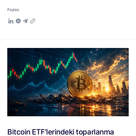
Paylaş:
Bitcoin ETF’lerindeki toparlanma