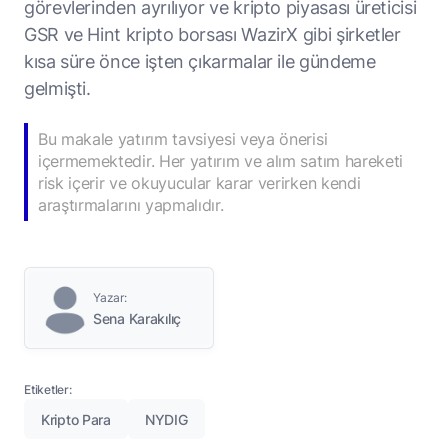
görevlerinden ayrılıyor ve kripto piyasası üreticisi
GSR ve Hint kripto borsası WazirX gibi şirketler
kısa süre önce işten çıkarmalar ile gündeme
gelmişti.
Bu makale yatırım tavsiyesi veya önerisi
içermemektedir. Her yatırım ve alım satım hareketi
risk içerir ve okuyucular karar verirken kendi
araştırmalarını yapmalıdır.
Yazar:
Sena Karakılıç
Etiketler:
Kripto Para
NYDIG