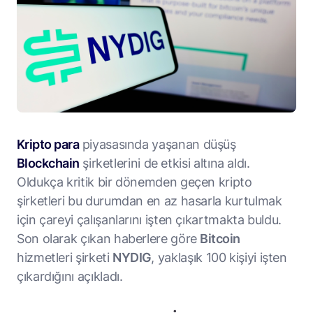
Kripto para
piyasasında yaşanan düşüş
Blockchain
şirketlerini de etkisi altına aldı.
Oldukça kritik bir dönemden geçen kripto
şirketleri bu durumdan en az hasarla kurtulmak
için çareyi çalışanlarını işten çıkartmakta buldu.
Son olarak çıkan haberlere göre
Bitcoin
hizmetleri şirketi
NYDIG
, yaklaşık 100 kişiyi işten
çıkardığını açıkladı.