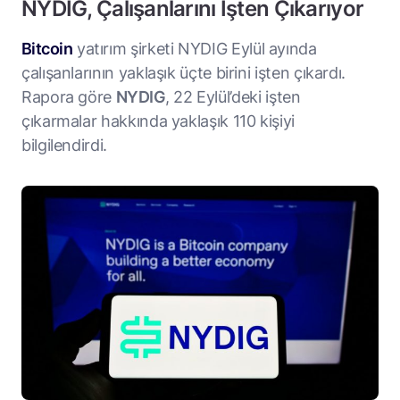
NYDIG, Çalışanlarını İşten Çıkarıyor
Bitcoin
yatırım şirketi NYDIG Eylül ayında
çalışanlarının yaklaşık üçte birini işten çıkardı.
Rapora göre
NYDIG
, 22 Eylül’deki işten
çıkarmalar hakkında yaklaşık 110 kişiyi
bilgilendirdi.