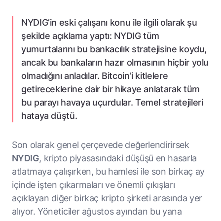
NYDIG’in eski çalışanı konu ile ilgili olarak şu
şekilde açıklama yaptı: NYDIG tüm
yumurtalarını bu bankacılık stratejisine koydu,
ancak bu bankaların hazır olmasının hiçbir yolu
olmadığını anladılar. Bitcoin’i kitlelere
getireceklerine dair bir hikaye anlatarak tüm
bu parayı havaya uçurdular. Temel stratejileri
hataya düştü.
Son olarak genel çerçevede değerlendirirsek
NYDIG
, kripto piyasasındaki düşüşü en hasarla
atlatmaya çalışırken, bu hamlesi ile son birkaç ay
içinde işten çıkarmaları ve önemli çıkışları
açıklayan diğer birkaç kripto şirketi arasında yer
alıyor. Yöneticiler ağustos ayından bu yana