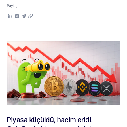
Paylaş:
Piyasa küçüldü, hacim eridi: