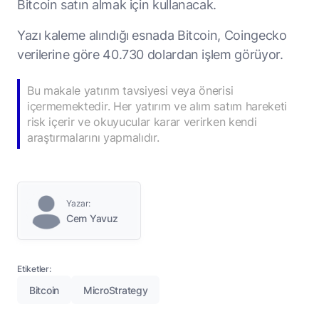
Bitcoin satın almak için kullanacak.
Yazı kaleme alındığı esnada Bitcoin, Coingecko
verilerine göre 40.730 dolardan işlem görüyor.
Bu makale yatırım tavsiyesi veya önerisi
içermemektedir. Her yatırım ve alım satım hareketi
risk içerir ve okuyucular karar verirken kendi
araştırmalarını yapmalıdır.
Yazar:
Cem Yavuz
Etiketler:
Bitcoin
MicroStrategy