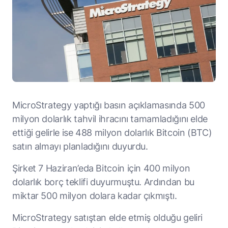
MicroStrategy yaptığı basın açıklamasında 500
milyon dolarlık tahvil ihracını tamamladığını elde
ettiği gelirle ise 488 milyon dolarlık Bitcoin (BTC)
satın almayı planladığını duyurdu.
Şirket 7 Haziran’eda Bitcoin için 400 milyon
dolarlık borç teklifi duyurmuştu. Ardından bu
miktar 500 milyon dolara kadar çıkmıştı.
MicroStrategy satıştan elde etmiş olduğu geliri