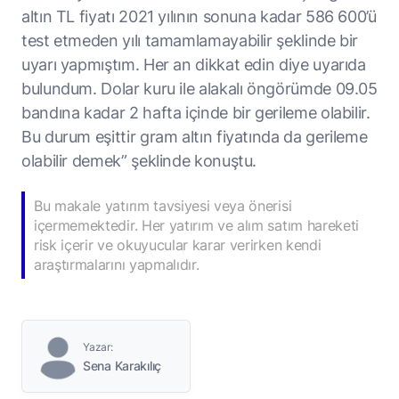
altın TL fiyatı 2021 yılının sonuna kadar 586 600’ü
test etmeden yılı tamamlamayabilir şeklinde bir
uyarı yapmıştım. Her an dikkat edin diye uyarıda
bulundum. Dolar kuru ile alakalı öngörümde 09.05
bandına kadar 2 hafta içinde bir gerileme olabilir.
Bu durum eşittir gram altın fiyatında da gerileme
olabilir demek” şeklinde konuştu.
Bu makale yatırım tavsiyesi veya önerisi
içermemektedir. Her yatırım ve alım satım hareketi
risk içerir ve okuyucular karar verirken kendi
araştırmalarını yapmalıdır.
Yazar:
Sena Karakılıç