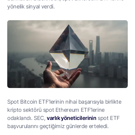
yönelik sinyal verdi.
Spot Bitcoin ETF’lerinin nihai başarısıyla birlikte
kripto sektörü spot Ethereum ETF’lerine
odaklandı. SEC,
varlık yöneticilerinin
spot ETF
başvurularını geçtiğimiz günlerde erteledi.