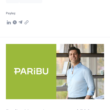
Paylaş: