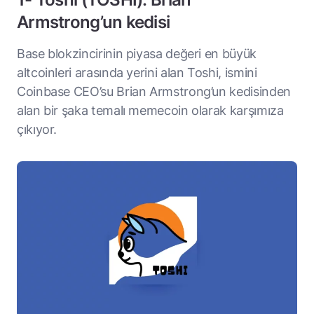
Armstrong’un kedisi
Base blokzincirinin piyasa değeri en büyük
altcoinleri arasında yerini alan Toshi, ismini
Coinbase CEO’su Brian Armstrong’un kedisinden
alan bir şaka temalı memecoin olarak karşımıza
çıkıyor.