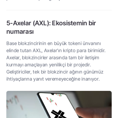
5-Axelar (AXL): Ekosistemin bir
numarası
Base blokzincirinin en büyük tokeni ünvanını
elinde tutan AXL, Axelar’ın kripto para birimidir.
Axelar, blokzincirler arasında tam bir iletişim
kurmayı amaçlayan yenilikçi bir projedir.
Geliştiriciler, tek bir blokzincir ağının günümüz
ihtiyaçlarına yanıt veremeyeceğine inanıyor.