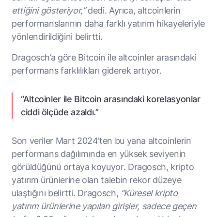
ettiğini gösteriyor,”
dedi. Ayrıca, altcoinlerin
performanslarının daha farklı yatırım hikayeleriyle
yönlendirildiğini belirtti.
Dragosch’a göre Bitcoin ile altcoinler arasındaki
performans farklılıkları giderek artıyor.
“Altcoinler ile Bitcoin arasındaki korelasyonlar
ciddi ölçüde azaldı.”
Son veriler Mart 2024’ten bu yana altcoinlerin
performans dağılımında en yüksek seviyenin
görüldüğünü ortaya koyuyor. Dragosch, kripto
yatırım ürünlerine olan talebin rekor düzeye
ulaştığını belirtti. Dragosch,
“Küresel kripto
yatırım ürünlerine yapılan girişler, sadece geçen